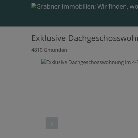
Exklusive Dachgeschosswoh
4810 Gmunden