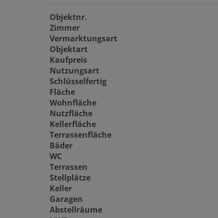
Objektnr.
Zimmer
Vermarktungsart
Objektart
Kaufpreis
Nutzungsart
Schlüsselfertig
Fläche
Wohnfläche
Nutzfläche
Kellerfläche
Terrassenfläche
Bäder
WC
Terrassen
Stellplätze
Keller
Garagen
Abstellräume