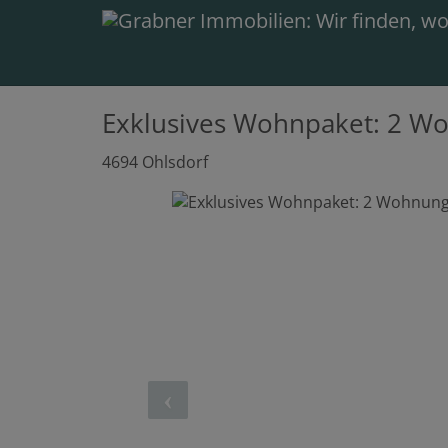
Exklusives Wohnpaket: 2 Woh
4694 Ohlsdorf