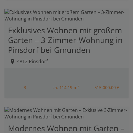
Exklusives Wohnen mit großem
Garten – 3-Zimmer-Wohnung in
Pinsdorf bei Gmunden
4812 Pinsdorf
2
3
ca. 114,19 m
515.000,00 €
Modernes Wohnen mit Garten –