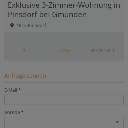
Exklusive 3-Zimmer-Wohnung in
Pinsdorf bei Gmunden
4812 Pinsdorf
2
3
ca. 109 m
495.000,00 €
Anfrage senden
E-Mail
Anrede