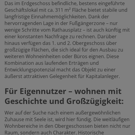
Das im Erdgeschoss befindliche, bestens eingeführte
Geschäftslokal mit ca. 311 m² Fläche bietet stabile und
langfristige Einnahmemöglichkeiten. Dank der
hervorragenden Lage in der Fußgängerzone – nur
wenige Schritte vom Rathausplatz – ist auch künftig mit
einer konstanten Nachfrage zu rechnen. Darüber
hinaus verfügen das 1. und 2. Obergeschoss über
großzügige Flächen, die sich ideal für den Ausbau zu
weiteren Wohneinheiten oder Büros eignen. Diese
Kombination aus laufenden Erträgen und
Entwicklungspotenzial macht das Objekt zu einer
äußerst attraktiven Gelegenheit für Kapitalanleger.
Für Eigennutzer – wohnen mit
Geschichte und Großzügigkeit:
Wer auf der Suche nach einem außergewöhnlichen
Zuhause mit Seele ist, wird hier fündig. Die weitläufigen
Wohnbereiche in den Obergeschossen bieten nicht nur
Raum, sondern auch Charakter. Historische