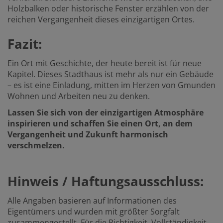
Holzbalken oder historische Fenster erzählen von der
reichen Vergangenheit dieses einzigartigen Ortes.
Fazit:
Ein Ort mit Geschichte, der heute bereit ist für neue
Kapitel. Dieses Stadthaus ist mehr als nur ein Gebäude
– es ist eine Einladung, mitten im Herzen von Gmunden
Wohnen und Arbeiten neu zu denken.
Lassen Sie sich von der einzigartigen Atmosphäre
inspirieren und schaffen Sie einen Ort, an dem
Vergangenheit und Zukunft harmonisch
verschmelzen.
Hinweis / Haftungsausschluss:
Alle Angaben basieren auf Informationen des
Eigentümers und wurden mit größter Sorgfalt
zusammengestellt. Für die Richtigkeit, Vollständigkeit