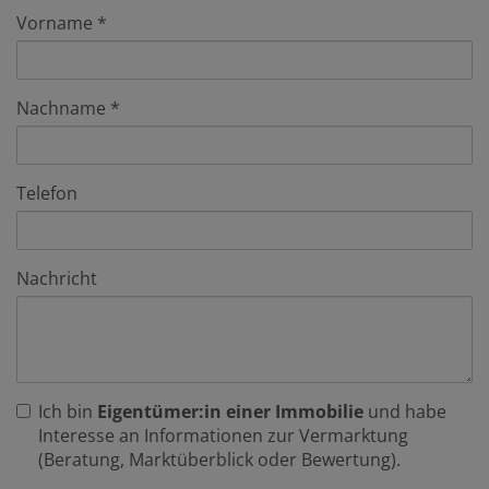
Vorname
Nachname
Telefon
Nachricht
Ich bin
Eigentümer:in einer Immobilie
und habe
Interesse an Informationen zur Vermarktung
(Beratung, Marktüberblick oder Bewertung).