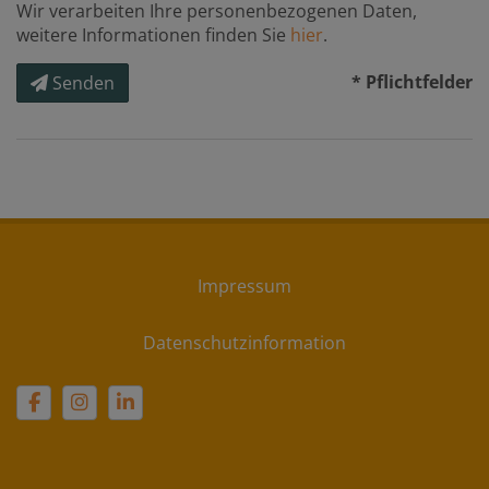
Wir verarbeiten Ihre personenbezogenen Daten,
weitere Informationen finden Sie
hier
.
* Pflichtfelder
Senden
Impressum
Datenschutzinformation