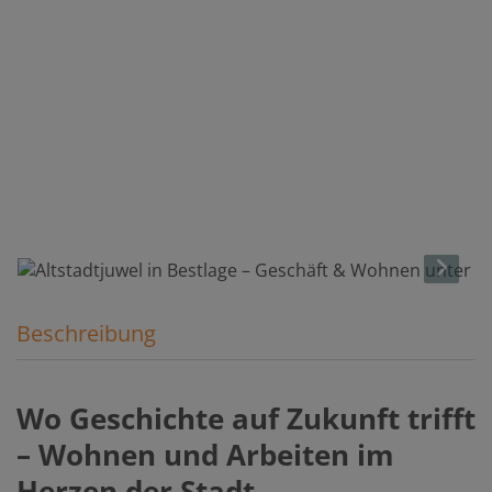
Beschreibung
Wo Geschichte auf Zukunft trifft
– Wohnen und Arbeiten im
Herzen der Stadt