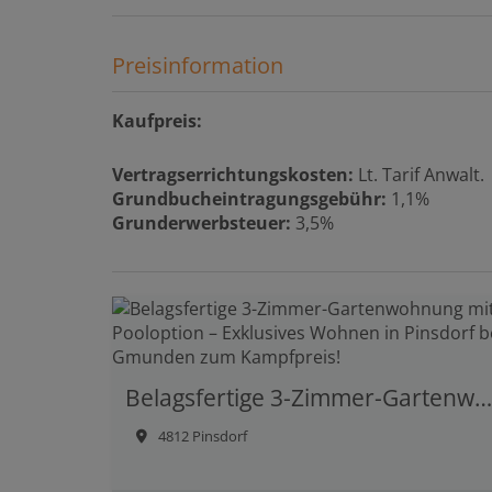
Preisinformation
Kaufpreis:
Vertragserrichtungskosten:
Lt. Tarif Anwalt.
Grundbucheintragungsgebühr:
1,1%
Grunderwerbsteuer:
3,5%
Belagsfertige 3-Zimmer-Gartenwohnung mit Pooloption – Exklusives Wohnen in Pinsdorf bei Gmunden zum Kampfpreis!
4812 Pinsdorf