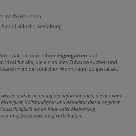
uten nach Gmunden
für individuelle Gestaltung
otenzial, die durch ihren
Eigengarten
und
t. Ideal für alle, die ein solides Zuhause suchen und
fwand ihren persönlichen Wohntraum zu gestalten.
ewissen und basieren auf den Informationen, die uns vom
Richtigkeit, Vollständigkeit und Aktualität dieser Angaben
ausschließlich die im Kauf- oder Mietvertrag
ümer und Zwischenverkauf vorbehalten.