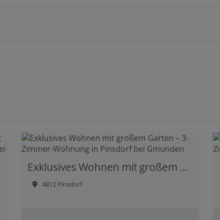
Exklusives Wohnen mit großem Garten – 3-Zimmer-Wohnung in Pinsdorf bei Gmunden
4812 Pinsdorf