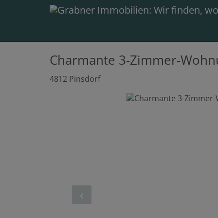
Charmante 3-Zimmer-Wohnu
4812 Pinsdorf