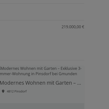
219.000,00 €
Modernes Wohnen mit Garten – Exklusive 3-Zimmer-Wohnung in Pinsdorf bei Gmunden
4812 Pinsdorf