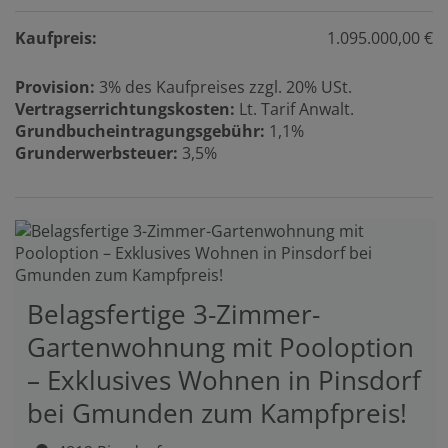
Kaufpreis:
1.095.000,00 €
Provision:
3% des Kaufpreises zzgl. 20% USt.
Vertragserrichtungskosten:
Lt. Tarif Anwalt.
Grundbucheintragungsgebühr:
1,1%
Grunderwerbsteuer:
3,5%
Belagsfertige 3-Zimmer-
Gartenwohnung mit Pooloption
– Exklusives Wohnen in Pinsdorf
bei Gmunden zum Kampfpreis!