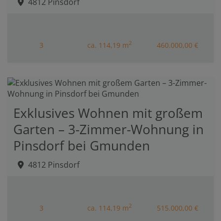
4812 Pinsdorf
2
3
ca. 114,19 m
460.000,00 €
Exklusives Wohnen mit großem
Garten – 3-Zimmer-Wohnung in
Pinsdorf bei Gmunden
4812 Pinsdorf
2
3
ca. 114,19 m
515.000,00 €