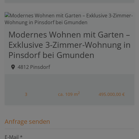
Modernes Wohnen mit Garten –
Exklusive 3-Zimmer-Wohnung in
Pinsdorf bei Gmunden
4812 Pinsdorf
2
3
ca. 109 m
495.000,00 €
Anfrage senden
E-Mail