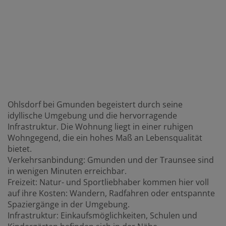
Ohlsdorf bei Gmunden begeistert durch seine
idyllische Umgebung und die hervorragende
Infrastruktur. Die Wohnung liegt in einer ruhigen
Wohngegend, die ein hohes Maß an Lebensqualität
bietet.
Verkehrsanbindung: Gmunden und der Traunsee sind
in wenigen Minuten erreichbar.
Freizeit: Natur- und Sportliebhaber kommen hier voll
auf ihre Kosten: Wandern, Radfahren oder entspannte
Spaziergänge in der Umgebung.
Infrastruktur: Einkaufsmöglichkeiten, Schulen und