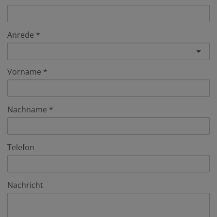
Anrede
Vorname
Nachname
Telefon
Nachricht