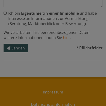
Ich bin
Eigentümer:in einer Immobilie
und habe
Interesse an Informationen zur Vermarktung
(Beratung, Marktüberblick oder Bewertung).
Wir verarbeiten Ihre personenbezogenen Daten,
weitere Informationen finden Sie
hier
.
* Pflichtfelder
Senden
Impressum
Datenschutzinformation