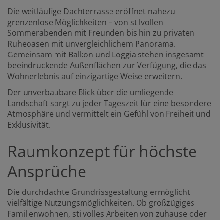
Die weitläufige Dachterrasse eröffnet nahezu
grenzenlose Möglichkeiten – von stilvollen
Sommerabenden mit Freunden bis hin zu privaten
Ruheoasen mit unvergleichlichem Panorama.
Gemeinsam mit Balkon und Loggia stehen insgesamt
beeindruckende Außenflächen zur Verfügung, die das
Wohnerlebnis auf einzigartige Weise erweitern.
Der unverbaubare Blick über die umliegende
Landschaft sorgt zu jeder Tageszeit für eine besondere
Atmosphäre und vermittelt ein Gefühl von Freiheit und
Exklusivität.
Raumkonzept für höchste
Ansprüche
Die durchdachte Grundrissgestaltung ermöglicht
vielfältige Nutzungsmöglichkeiten. Ob großzügiges
Familienwohnen, stilvolles Arbeiten von zuhause oder