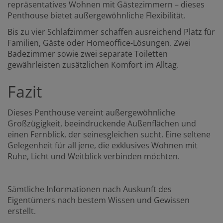
repräsentatives Wohnen mit Gästezimmern – dieses
Penthouse bietet außergewöhnliche Flexibilität.
Bis zu vier Schlafzimmer schaffen ausreichend Platz für
Familien, Gäste oder Homeoffice-Lösungen. Zwei
Badezimmer sowie zwei separate Toiletten
gewährleisten zusätzlichen Komfort im Alltag.
Fazit
Dieses Penthouse vereint außergewöhnliche
Großzügigkeit, beeindruckende Außenflächen und
einen Fernblick, der seinesgleichen sucht. Eine seltene
Gelegenheit für all jene, die exklusives Wohnen mit
Ruhe, Licht und Weitblick verbinden möchten.
Sämtliche Informationen nach Auskunft des
Eigentümers nach bestem Wissen und Gewissen
erstellt.