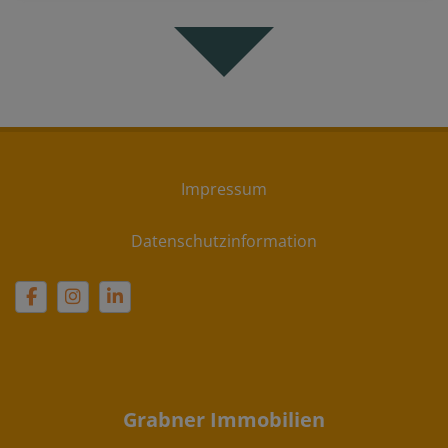
Impressum
Datenschutzinformation
Grabner Immobilien