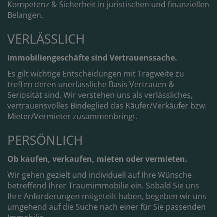
Kompetenz & Sicherheit in juristischen und finanziellen
Belangen.
VERLÄSSLICH
Immobiliengeschäfte sind Vertrauenssache.
Es gilt wichtige Entscheidungen mit Tragweite zu
treffen deren unerlässliche Basis Vertrauen &
Seriosität sind. Wir verstehen uns als verlässliches,
vertrauensvolles Bindeglied das Käufer/Verkäufer bzw.
Mieter/Vermieter zusammenbringt.
PERSÖNLICH
Ob kaufen, verkaufen, mieten oder vermieten.
Wir gehen gezielt und individuell auf Ihre Wünsche
betreffend Ihrer Traumimmobilie ein. Sobald Sie uns
Ihre Anforderungen mitgeteilt haben, begeben wir uns
umgehend auf die Suche nach einer für Sie passenden