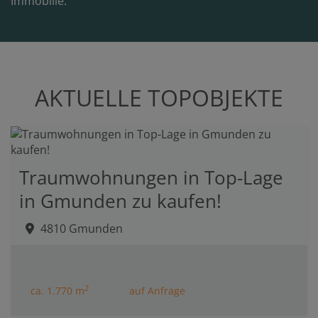
Immobilie.
AKTUELLE TOPOBJEKTE
Traumwohnungen in Top-Lage
in Gmunden zu kaufen!
4810 Gmunden
2
ca. 1.770 m
auf Anfrage