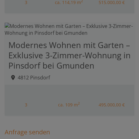
2
3
ca. 114,19 m
515.000,00 €
Modernes Wohnen mit Garten –
Exklusive 3-Zimmer-Wohnung in
Pinsdorf bei Gmunden
4812 Pinsdorf
2
3
ca. 109 m
495.000,00 €
Anfrage senden