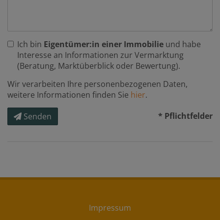
Ich bin
Eigentümer:in einer Immobilie
und habe
Interesse an Informationen zur Vermarktung
(Beratung, Marktüberblick oder Bewertung).
Wir verarbeiten Ihre personenbezogenen Daten,
weitere Informationen finden Sie
hier
.
* Pflichtfelder
Senden
Impressum