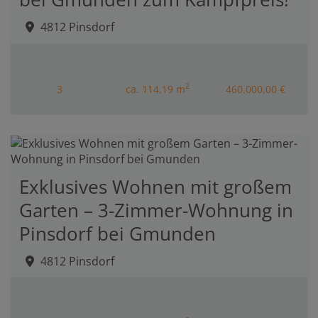
4812 Pinsdorf
2
3
ca. 114,19 m
460.000,00 €
Exklusives Wohnen mit großem
Garten – 3-Zimmer-Wohnung in
Pinsdorf bei Gmunden
4812 Pinsdorf