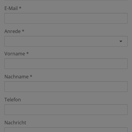
E-Mail
Anrede
Vorname
Nachname
Telefon
Nachricht