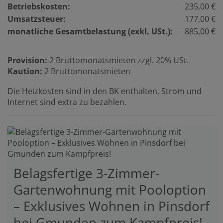
Betriebskosten:
235,00 €
Umsatzsteuer:
177,00 €
monatliche Gesamtbelastung (exkl. USt.):
885,00 €
Provision:
2 Bruttomonatsmieten zzgl. 20% USt.
Kaution:
2 Bruttomonatsmieten
Die Heizkosten sind in den BK enthalten. Strom und
Internet sind extra zu bezahlen.
Belagsfertige 3-Zimmer-
Gartenwohnung mit Pooloption
– Exklusives Wohnen in Pinsdorf
bei Gmunden zum Kampfpreis!