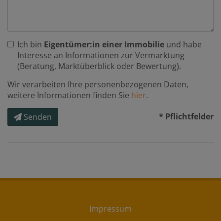
Ich bin
Eigentümer:in einer Immobilie
und habe
Interesse an Informationen zur Vermarktung
(Beratung, Marktüberblick oder Bewertung).
Wir verarbeiten Ihre personenbezogenen Daten,
weitere Informationen finden Sie
hier
.
* Pflichtfelder
Senden
Impressum