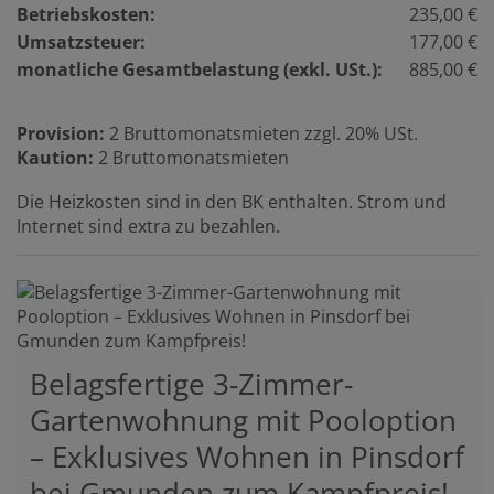
Betriebskosten:
235,00 €
Umsatzsteuer:
177,00 €
monatliche Gesamtbelastung (exkl. USt.):
885,00 €
Provision:
2 Bruttomonatsmieten zzgl. 20% USt.
Kaution:
2 Bruttomonatsmieten
Die Heizkosten sind in den BK enthalten. Strom und
Internet sind extra zu bezahlen.
Belagsfertige 3-Zimmer-
Gartenwohnung mit Pooloption
– Exklusives Wohnen in Pinsdorf
bei Gmunden zum Kampfpreis!