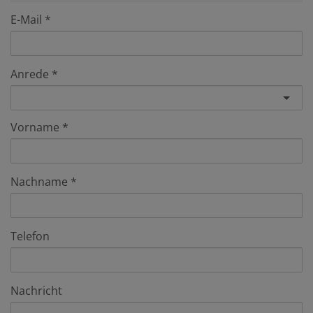
E-Mail
Anrede
Vorname
Nachname
Telefon
Nachricht