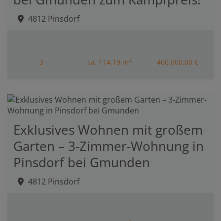
4812 Pinsdorf
2
3
ca. 114,19 m
460.000,00 €
Exklusives Wohnen mit großem
Garten – 3-Zimmer-Wohnung in
Pinsdorf bei Gmunden
4812 Pinsdorf