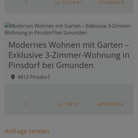
2
3
ca. 114,19 m
515.000,00 €
Modernes Wohnen mit Garten –
Exklusive 3-Zimmer-Wohnung in
Pinsdorf bei Gmunden
4812 Pinsdorf
2
3
ca. 109 m
495.000,00 €
Anfrage senden