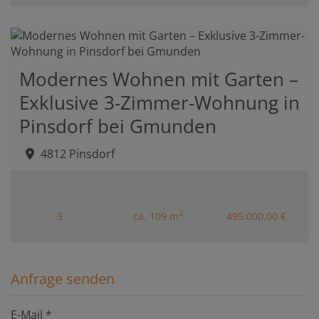
Modernes Wohnen mit Garten –
Exklusive 3-Zimmer-Wohnung in
Pinsdorf bei Gmunden
4812 Pinsdorf
2
3
ca. 109 m
495.000,00 €
Anfrage senden
E-Mail