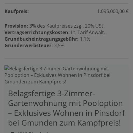
Kaufpreis:
1.095.000,00 €
Provision:
3% des Kaufpreises zzgl. 20% USt.
Vertragserrichtungskosten:
Lt. Tarif Anwalt.
Grundbucheintragungsgebühr:
1,1%
Grunderwerbsteuer:
3,5%
Belagsfertige 3-Zimmer-
Gartenwohnung mit Pooloption
– Exklusives Wohnen in Pinsdorf
bei Gmunden zum Kampfpreis!