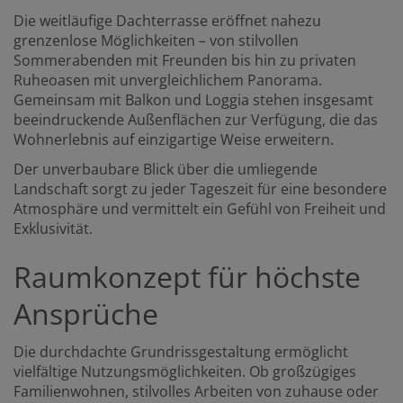
Die weitläufige Dachterrasse eröffnet nahezu
grenzenlose Möglichkeiten – von stilvollen
Sommerabenden mit Freunden bis hin zu privaten
Ruheoasen mit unvergleichlichem Panorama.
Gemeinsam mit Balkon und Loggia stehen insgesamt
beeindruckende Außenflächen zur Verfügung, die das
Wohnerlebnis auf einzigartige Weise erweitern.
Der unverbaubare Blick über die umliegende
Landschaft sorgt zu jeder Tageszeit für eine besondere
Atmosphäre und vermittelt ein Gefühl von Freiheit und
Exklusivität.
Raumkonzept für höchste
Ansprüche
Die durchdachte Grundrissgestaltung ermöglicht
vielfältige Nutzungsmöglichkeiten. Ob großzügiges
Familienwohnen, stilvolles Arbeiten von zuhause oder