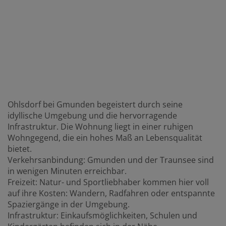
Ohlsdorf bei Gmunden begeistert durch seine
idyllische Umgebung und die hervorragende
Infrastruktur. Die Wohnung liegt in einer ruhigen
Wohngegend, die ein hohes Maß an Lebensqualität
bietet.
Verkehrsanbindung: Gmunden und der Traunsee sind
in wenigen Minuten erreichbar.
Freizeit: Natur- und Sportliebhaber kommen hier voll
auf ihre Kosten: Wandern, Radfahren oder entspannte
Spaziergänge in der Umgebung.
Infrastruktur: Einkaufsmöglichkeiten, Schulen und