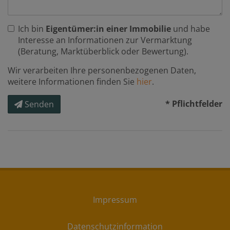
Ich bin
Eigentümer:in einer Immobilie
und habe
Interesse an Informationen zur Vermarktung
(Beratung, Marktüberblick oder Bewertung).
Wir verarbeiten Ihre personenbezogenen Daten,
weitere Informationen finden Sie
hier
.
* Pflichtfelder
Senden
Impressum
Datenschutzinformation