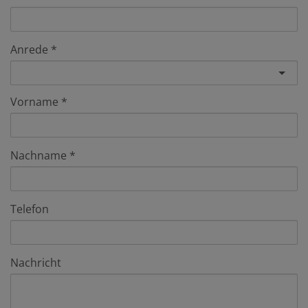
Anrede
Vorname
Nachname
Telefon
Nachricht