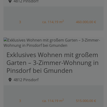
4812 Pinsdorf
2
3
ca. 114,19 m
460.000,00 €
Exklusives Wohnen mit großem
Garten – 3-Zimmer-Wohnung in
Pinsdorf bei Gmunden
4812 Pinsdorf
2
3
ca. 114,19 m
515.000,00 €