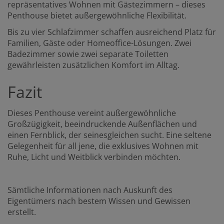
repräsentatives Wohnen mit Gästezimmern – dieses
Penthouse bietet außergewöhnliche Flexibilität.
Bis zu vier Schlafzimmer schaffen ausreichend Platz für
Familien, Gäste oder Homeoffice-Lösungen. Zwei
Badezimmer sowie zwei separate Toiletten
gewährleisten zusätzlichen Komfort im Alltag.
Fazit
Dieses Penthouse vereint außergewöhnliche
Großzügigkeit, beeindruckende Außenflächen und
einen Fernblick, der seinesgleichen sucht. Eine seltene
Gelegenheit für all jene, die exklusives Wohnen mit
Ruhe, Licht und Weitblick verbinden möchten.
Sämtliche Informationen nach Auskunft des
Eigentümers nach bestem Wissen und Gewissen
erstellt.