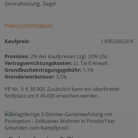
Zentralheizung
Ziegel
Preisinformation
Kaufpreis:
1.695.000,00 €
Provision:
2% des Kaufpreises zzgl. 20% USt.
Vertragserrichtungskosten:
Lt. Tarif Anwalt.
Grundbucheintragungsgebühr:
1,1%
Grunderwerbsteuer:
3,5%
PP Nr. 3: € 30.000. Zusätzlich kann ein überbreiter
Stellplatz um € 45.000 erworben werden.