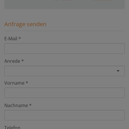
Anfrage senden
E-Mail
Anrede
Vorname
Nachname
Telefon