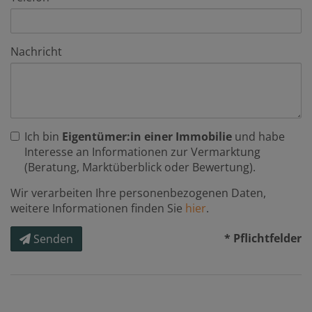
Nachricht
Ich bin
Eigentümer:in einer Immobilie
und habe
Interesse an Informationen zur Vermarktung
(Beratung, Marktüberblick oder Bewertung).
Wir verarbeiten Ihre personenbezogenen Daten,
weitere Informationen finden Sie
hier
.
* Pflichtfelder
Senden