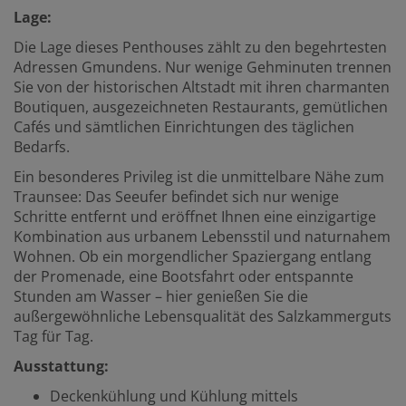
Lage:
Die Lage dieses Penthouses zählt zu den begehrtesten
Adressen Gmundens. Nur wenige Gehminuten trennen
Sie von der historischen Altstadt mit ihren charmanten
Boutiquen, ausgezeichneten Restaurants, gemütlichen
Cafés und sämtlichen Einrichtungen des täglichen
Bedarfs.
Ein besonderes Privileg ist die unmittelbare Nähe zum
Traunsee: Das Seeufer befindet sich nur wenige
Schritte entfernt und eröffnet Ihnen eine einzigartige
Kombination aus urbanem Lebensstil und naturnahem
Wohnen. Ob ein morgendlicher Spaziergang entlang
der Promenade, eine Bootsfahrt oder entspannte
Stunden am Wasser – hier genießen Sie die
außergewöhnliche Lebensqualität des Salzkammerguts
Tag für Tag.
Ausstattung:
Deckenkühlung und Kühlung mittels