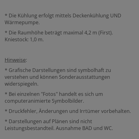
* Die Kühlung erfolgt mittels Deckenkühlung UND
Wärmepumpe.
* Die Raumhöhe beträgt maximal 4,2 m (First).
Kniestock: 1,0 m.
Hinweise
:
* Grafische Darstellungen sind symbolhaft zu
verstehen und können Sonderausstattungen
widerspiegeln.
* Bei einzelnen "Fotos" handelt es sich um
computeranimierte Symbolbilder.
* Druckfehler, Änderungen und Irrtümer vorbehalten.
* Darstellungen auf Plänen sind nicht
Leistungsbestandteil. Ausnahme BAD und WC.