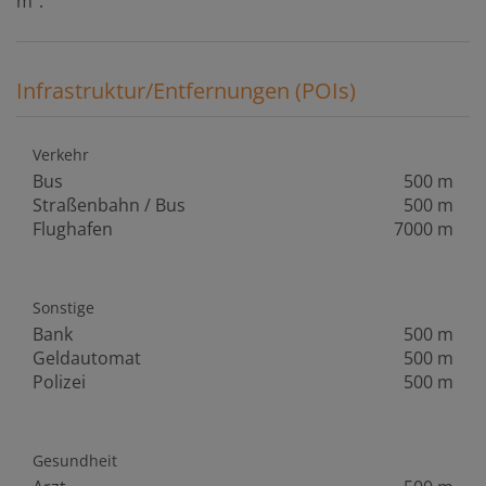
m².
Infrastruktur/Entfernungen (POIs)
Verkehr
Bus
500 m
Straßenbahn / Bus
500 m
Flughafen
7000 m
Sonstige
Bank
500 m
Geldautomat
500 m
Polizei
500 m
Gesundheit