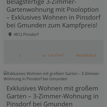
Belagsfertige 3-Zimmer-
Gartenwohnung mit Pooloption
– Exklusives Wohnen in Pinsdorf
bei Gmunden zum Kampfpreis!
4812 Pinsdorf
2
3
ca. 114,19 m
460.000,00 €
Exklusives Wohnen mit großem
Garten – 3-Zimmer-Wohnung in
Pinsdorf bei Gmunden