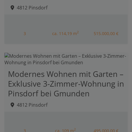
4812 Pinsdorf
2
3
ca. 114,19 m
515.000,00 €
Modernes Wohnen mit Garten –
Exklusive 3-Zimmer-Wohnung in
Pinsdorf bei Gmunden
4812 Pinsdorf
2
3
ca. 109 m
495.000,00 €