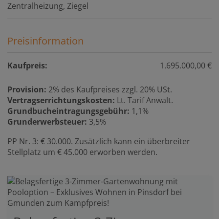
Zentralheizung
Ziegel
Preisinformation
Kaufpreis:
1.695.000,00 €
Provision:
2% des Kaufpreises zzgl. 20% USt.
Vertragserrichtungskosten:
Lt. Tarif Anwalt.
Grundbucheintragungsgebühr:
1,1%
Grunderwerbsteuer:
3,5%
PP Nr. 3: € 30.000. Zusätzlich kann ein überbreiter
Stellplatz um € 45.000 erworben werden.