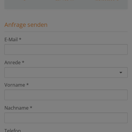
Anfrage senden
E-Mail
Anrede
Vorname
Nachname
Telefon