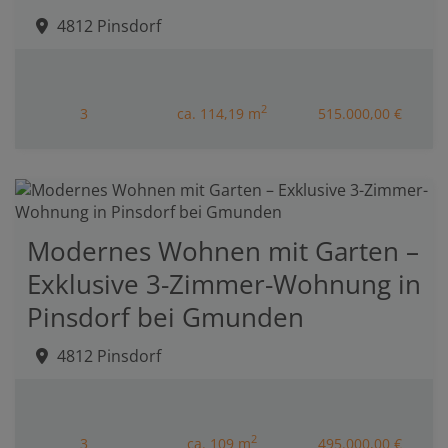
4812 Pinsdorf
2
3
ca. 114,19 m
515.000,00 €
Modernes Wohnen mit Garten –
Exklusive 3-Zimmer-Wohnung in
Pinsdorf bei Gmunden
4812 Pinsdorf
2
3
ca. 109 m
495.000,00 €