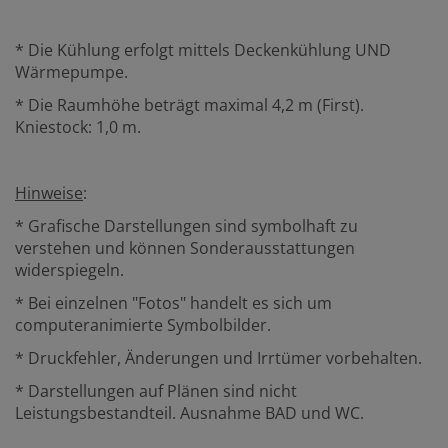
* Die Kühlung erfolgt mittels Deckenkühlung UND
Wärmepumpe.
* Die Raumhöhe beträgt maximal 4,2 m (First).
Kniestock: 1,0 m.
Hinweise
:
* Grafische Darstellungen sind symbolhaft zu
verstehen und können Sonderausstattungen
widerspiegeln.
* Bei einzelnen "Fotos" handelt es sich um
computeranimierte Symbolbilder.
* Druckfehler, Änderungen und Irrtümer vorbehalten.
* Darstellungen auf Plänen sind nicht
Leistungsbestandteil. Ausnahme BAD und WC.