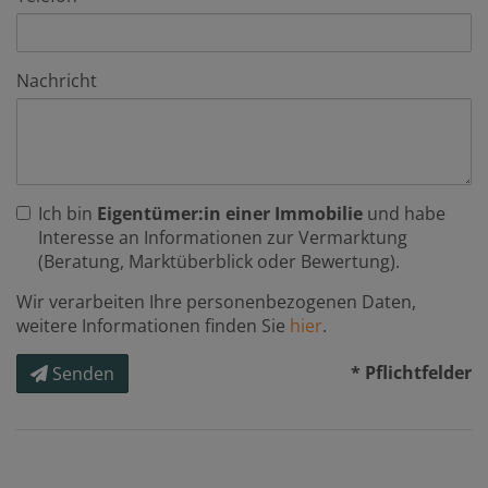
Nachricht
Ich bin
Eigentümer:in einer Immobilie
und habe
Interesse an Informationen zur Vermarktung
(Beratung, Marktüberblick oder Bewertung).
Wir verarbeiten Ihre personenbezogenen Daten,
weitere Informationen finden Sie
hier
.
* Pflichtfelder
Senden