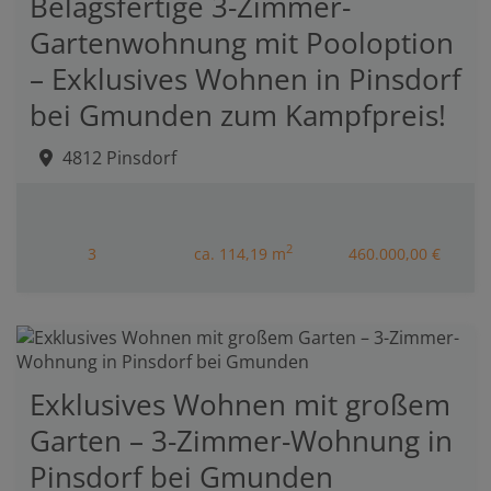
Belagsfertige 3-Zimmer-
Gartenwohnung mit Pooloption
– Exklusives Wohnen in Pinsdorf
bei Gmunden zum Kampfpreis!
4812 Pinsdorf
2
3
ca. 114,19 m
460.000,00 €
Exklusives Wohnen mit großem
Garten – 3-Zimmer-Wohnung in
Pinsdorf bei Gmunden