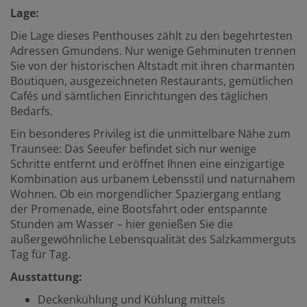
Lage:
Die Lage dieses Penthouses zählt zu den begehrtesten
Adressen Gmundens. Nur wenige Gehminuten trennen
Sie von der historischen Altstadt mit ihren charmanten
Boutiquen, ausgezeichneten Restaurants, gemütlichen
Cafés und sämtlichen Einrichtungen des täglichen
Bedarfs.
Ein besonderes Privileg ist die unmittelbare Nähe zum
Traunsee: Das Seeufer befindet sich nur wenige
Schritte entfernt und eröffnet Ihnen eine einzigartige
Kombination aus urbanem Lebensstil und naturnahem
Wohnen. Ob ein morgendlicher Spaziergang entlang
der Promenade, eine Bootsfahrt oder entspannte
Stunden am Wasser – hier genießen Sie die
außergewöhnliche Lebensqualität des Salzkammerguts
Tag für Tag.
Ausstattung:
Deckenkühlung und Kühlung mittels