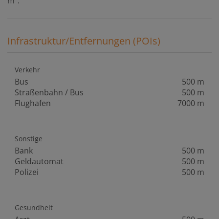
m².
Infrastruktur/Entfernungen (POIs)
Verkehr
Bus
500 m
Straßenbahn / Bus
500 m
Flughafen
7000 m
Sonstige
Bank
500 m
Geldautomat
500 m
Polizei
500 m
Gesundheit