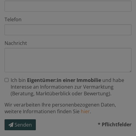
Telefon
Nachricht
Ich bin
Eigentümer:in einer Immobilie
und habe
Interesse an Informationen zur Vermarktung
(Beratung, Marktüberblick oder Bewertung).
Wir verarbeiten Ihre personenbezogenen Daten,
weitere Informationen finden Sie
hier
.
* Pflichtfelder
Senden