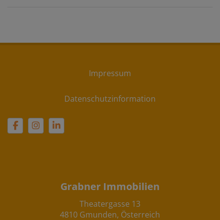
Impressum
Datenschutzinformation
Grabner Immobilien
Theatergasse 13
4810 Gmunden, Österreich