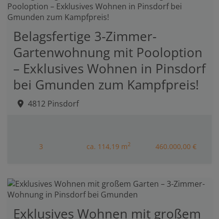
Belagsfertige 3-Zimmer-
Gartenwohnung mit Pooloption
– Exklusives Wohnen in Pinsdorf
bei Gmunden zum Kampfpreis!
4812 Pinsdorf
2
3
ca. 114,19 m
460.000,00 €
Exklusives Wohnen mit großem