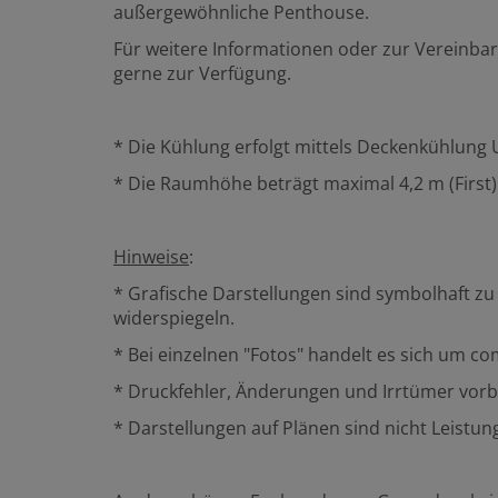
außergewöhnliche Penthouse.
Für weitere Informationen oder zur Vereinba
gerne zur Verfügung.
* Die Kühlung erfolgt mittels Deckenkühlu
* Die Raumhöhe beträgt maximal 4,2 m (First).
Hinweise
:
* Grafische Darstellungen sind symbolhaft 
widerspiegeln.
* Bei einzelnen "Fotos" handelt es sich um c
* Druckfehler, Änderungen und Irrtümer vorb
* Darstellungen auf Plänen sind nicht Leist