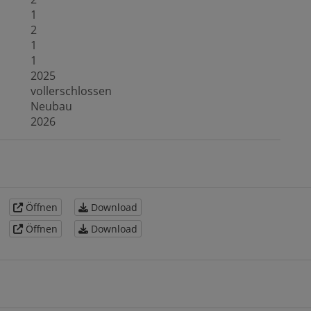
1
2
1
1
2025
vollerschlossen
Neubau
2026
Öffnen
Download
Öffnen
Download