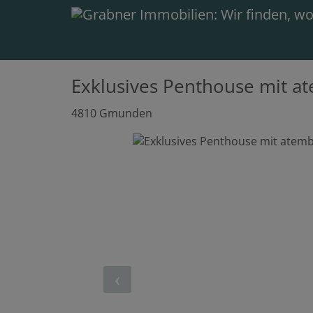
Exklusives Penthouse mit 
4810 Gmunden