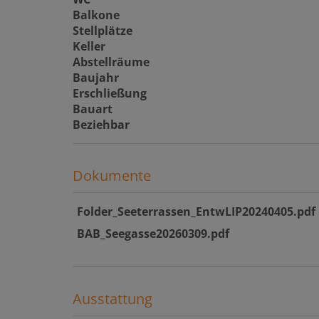
Balkone
Stellplätze
Keller
Abstellräume
Baujahr
Erschließung
Bauart
Beziehbar
Dokumente
Folder_Seeterrassen_EntwLIP20240405.pdf
BAB_Seegasse20260309.pdf
Ausstattung